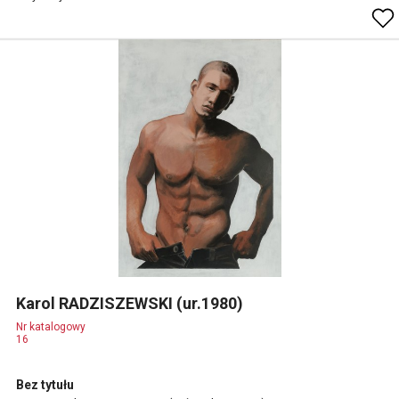
Karol RADZISZEWSKI (ur.1980)
Nr katalogowy
16
Bez tytułu