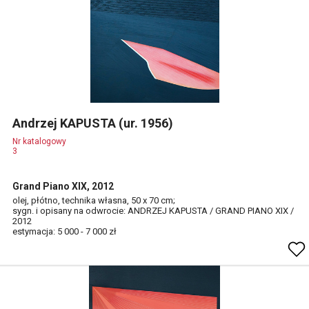
Andrzej KAPUSTA (ur. 1956)
Nr katalogowy
3
Grand Piano XIX, 2012
olej, płótno, technika własna, 50 x 70 cm;
sygn. i opisany na odwrocie: ANDRZEJ KAPUSTA / GRAND PIANO XIX /
2012
estymacja: 5 000 - 7 000 zł