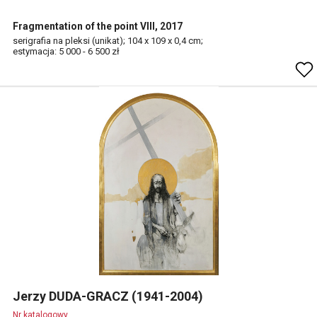
Fragmentation of the point VIII, 2017
serigrafia na pleksi (unikat); 104 x 109 x 0,4 cm;
estymacja: 5 000 - 6 500 zł
Jerzy DUDA-GRACZ (1941-2004)
Nr katalogowy