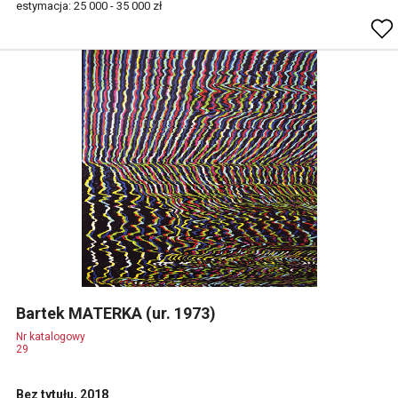
estymacja: 25 000 - 35 000 zł
Bartek MATERKA (ur. 1973)
Nr katalogowy
29
Bez tytułu, 2018