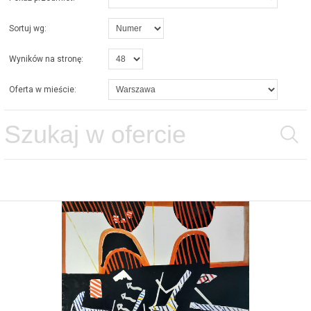
Sortuj wg:
Wyników na stronę:
Oferta w mieście: