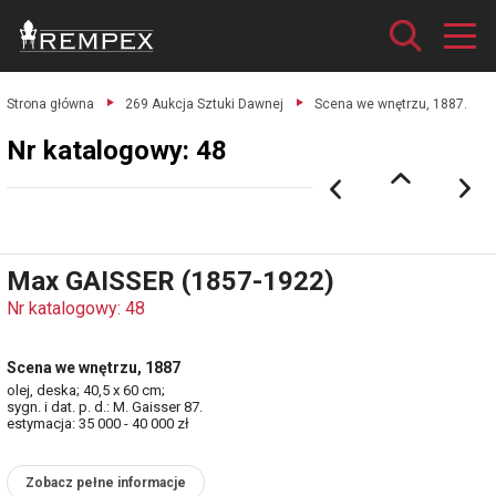
Strona główna
269 Aukcja Sztuki Dawnej
Scena we wnętrzu, 1887.
Nr katalogowy: 48
Max GAISSER (1857-1922)
Nr katalogowy: 48
Scena we wnętrzu, 1887
olej, deska; 40,5 x 60 cm;
sygn. i dat. p. d.: M. Gaisser 87.
estymacja: 35 000 - 40 000 zł
Zobacz pełne informacje