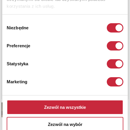
korzystania z ich usług.
Wybór
Niezbędne
zgody
Preferencje
Statystyka
Marketing
Zezwól na wszystkie
Zezwól na wybór