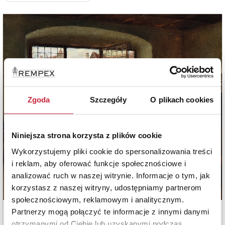
Zgoda
Szczegóły
O plikach cookies
Niniejsza strona korzysta z plików cookie
Wykorzystujemy pliki cookie do spersonalizowania treści
i reklam, aby oferować funkcje społecznościowe i
analizować ruch w naszej witrynie. Informacje o tym, jak
korzystasz z naszej witryny, udostępniamy partnerom
społecznościowym, reklamowym i analitycznym.
Partnerzy mogą połączyć te informacje z innymi danymi
otrzymanymi od Ciebie lub uzyskanymi podczas