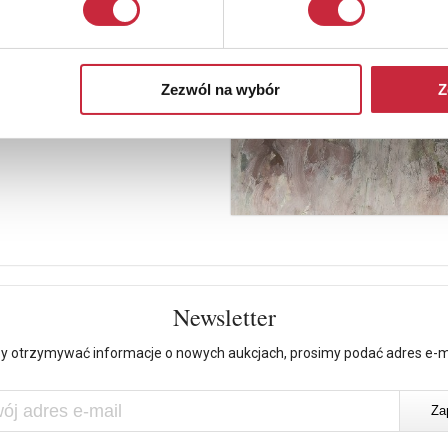
Zezwól na wybór
Z
Newsletter
y otrzymywać informacje o nowych aukcjach, prosimy podać adres e-m