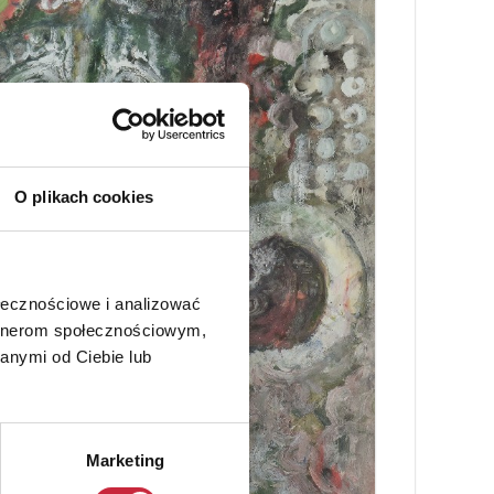
O plikach cookies
ołecznościowe i analizować
artnerom społecznościowym,
anymi od Ciebie lub
Marketing