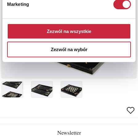
Marketing
Zezwól na wszystkie
Zezwól na wybór
Newsletter