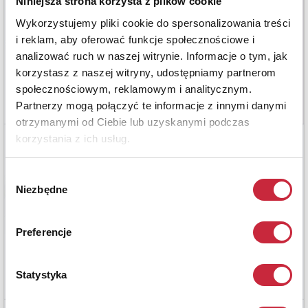
Niniejsza strona korzysta z plików cookie
Wykorzystujemy pliki cookie do spersonalizowania treści
i reklam, aby oferować funkcje społecznościowe i
analizować ruch w naszej witrynie. Informacje o tym, jak
korzystasz z naszej witryny, udostępniamy partnerom
społecznościowym, reklamowym i analitycznym.
Partnerzy mogą połączyć te informacje z innymi danymi
otrzymanymi od Ciebie lub uzyskanymi podczas
korzystania z ich usług.
Wybór
Niezbędne
zgody
Preferencje
Statystyka