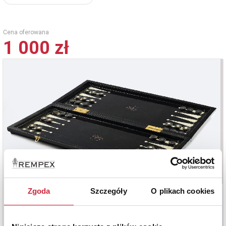
Cena oferowana
1 000 zł
Zgoda
Szczegóły
O plikach cookies