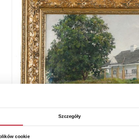
Szczegóły
 plików cookie