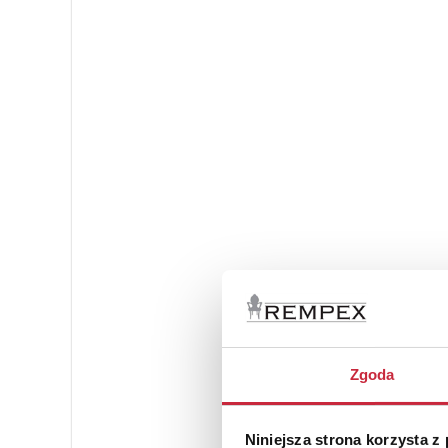
Zgoda
Niniejsza strona korzysta z