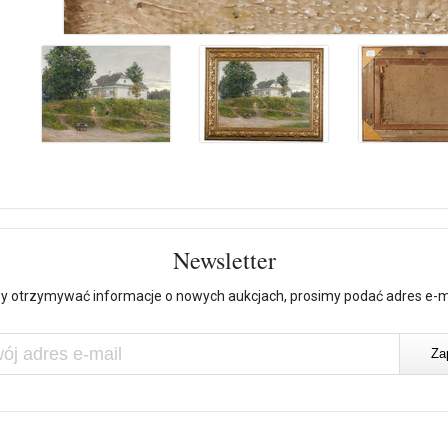
Newsletter
y otrzymywać informacje o nowych aukcjach, prosimy podać adres e-m