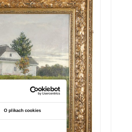
O plikach cookies