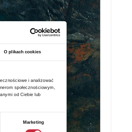
O plikach cookies
ołecznościowe i analizować
artnerom społecznościowym,
anymi od Ciebie lub
Marketing