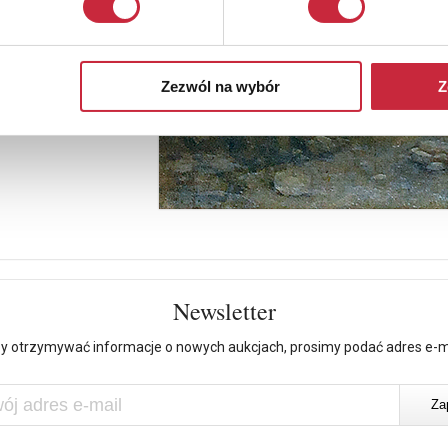
Zezwól na wybór
Z
Newsletter
y otrzymywać informacje o nowych aukcjach, prosimy podać adres e-m