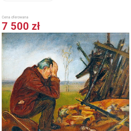
Cena oferowana
7 500 zł