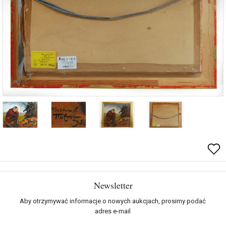
Newsletter
Aby otrzymywać informacje o nowych aukcjach, prosimy podać
adres e-mail