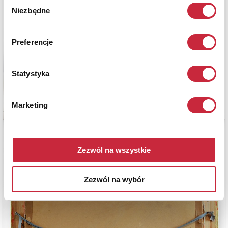
Wybór
Niezbędne
zgody
Preferencje
Statystyka
Marketing
Zezwól na wszystkie
Zezwól na wybór