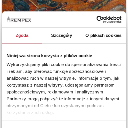
Zgoda
Szczegóły
O plikach cookies
Niniejsza strona korzysta z plików cookie
Wykorzystujemy pliki cookie do spersonalizowania treści
i reklam, aby oferować funkcje społecznościowe i
analizować ruch w naszej witrynie. Informacje o tym, jak
korzystasz z naszej witryny, udostępniamy partnerom
społecznościowym, reklamowym i analitycznym.
Partnerzy mogą połączyć te informacje z innymi danymi
otrzymanymi od Ciebie lub uzyskanymi podczas
korzystania z ich usług.