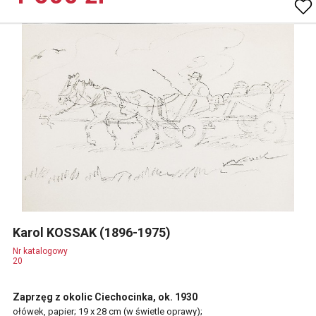
Karol KOSSAK (1896-1975)
Nr katalogowy
20
Zaprzęg z okolic Ciechocinka, ok. 1930
ołówek, papier; 19 x 28 cm (w świetle oprawy);