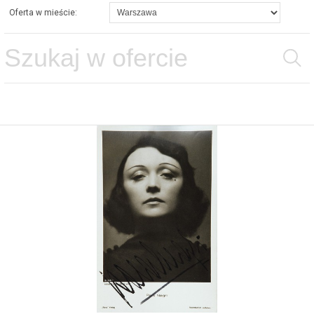
Oferta w mieście: