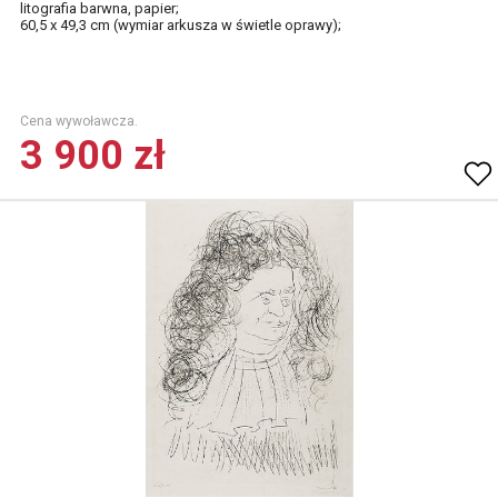
litografia barwna, papier;
60,5 x 49,3 cm (wymiar arkusza w świetle oprawy);
Cena wywoławcza.
3 900 zł