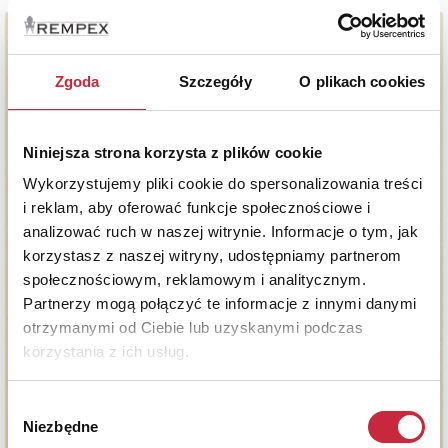
Zgoda
Szczegóły
O plikach cookies
Niniejsza strona korzysta z plików cookie
Wykorzystujemy pliki cookie do spersonalizowania treści
i reklam, aby oferować funkcje społecznościowe i
analizować ruch w naszej witrynie. Informacje o tym, jak
korzystasz z naszej witryny, udostępniamy partnerom
społecznościowym, reklamowym i analitycznym.
Partnerzy mogą połączyć te informacje z innymi danymi
otrzymanymi od Ciebie lub uzyskanymi podczas
korzystania z ich usług.
Wybór
Niezbędne
zgody