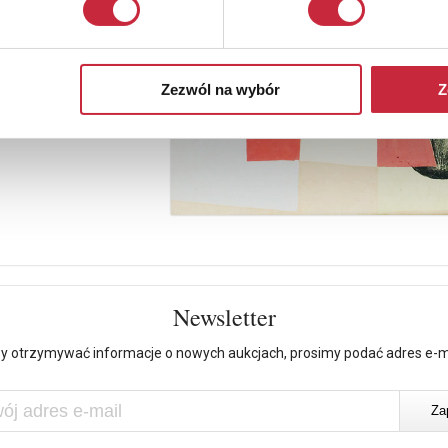
Zezwól na wybór
Z
Newsletter
y otrzymywać informacje o nowych aukcjach, prosimy podać adres e-m