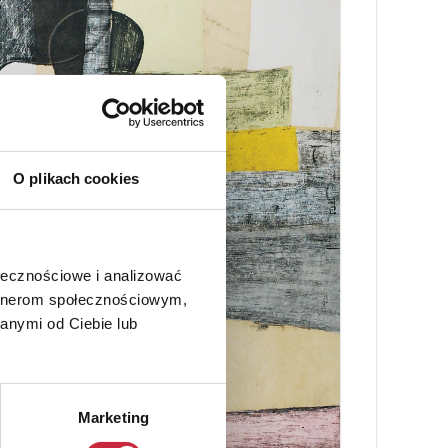
O plikach cookies
ołecznościowe i analizować
artnerom społecznościowym,
anymi od Ciebie lub
Marketing