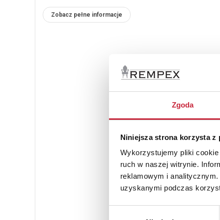
Zobacz pełne informacje
Zgoda
Niniejsza strona korzysta z
Wykorzystujemy pliki cookie 
ruch w naszej witrynie. Inf
reklamowym i analitycznym. 
uzyskanymi podczas korzysta
Wybór