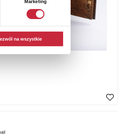
Marketing
ezwól na wszystkie
ail