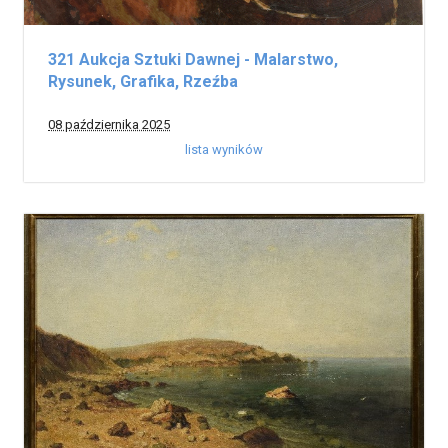
321 Aukcja Sztuki Dawnej - Malarstwo,
Rysunek, Grafika, Rzeźba
08 października 2025
lista wyników