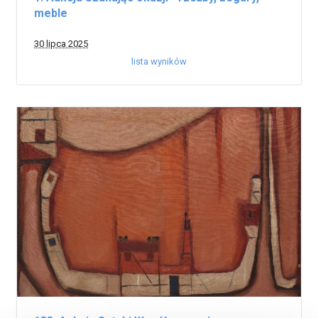
meble
30 lipca 2025
lista wyników