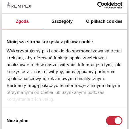
Zgoda
Szczegóły
O plikach cookies
Niniejsza strona korzysta z plików cookie
Wykorzystujemy pliki cookie do spersonalizowania treści
i reklam, aby oferować funkcje społecznościowe i
analizować ruch w naszej witrynie. Informacje o tym, jak
korzystasz z naszej witryny, udostępniamy partnerom
społecznościowym, reklamowym i analitycznym.
Partnerzy mogą połączyć te informacje z innymi danymi
otrzymanymi od Ciebie lub uzyskanymi podczas
korzystania z ich usług.
Wybór
Niezbędne
zgody