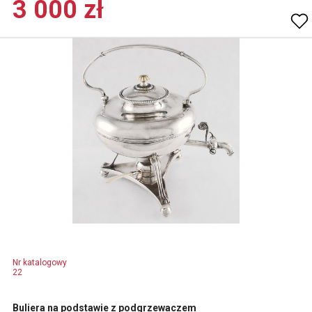
3 000 zł
Nr katalogowy
22
Buliera na podstawie z podgrzewaczem