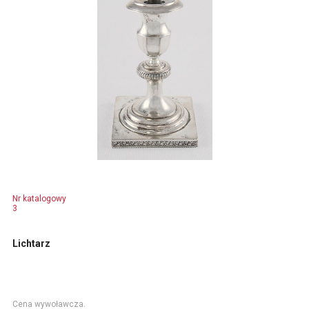
Nr katalogowy
3
Lichtarz
Cena wywoławcza.