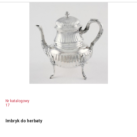
Nr katalogowy
17
Imbryk do herbaty