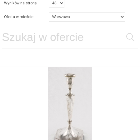
Wyników na stronę:
Oferta w mieście: