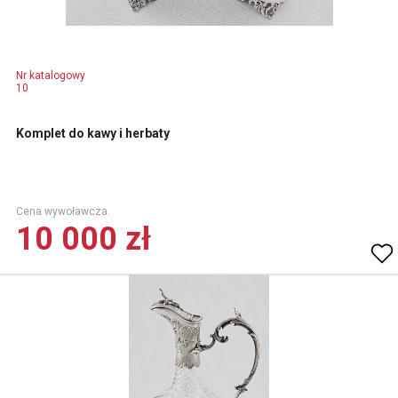
Nr katalogowy
10
Komplet do kawy i herbaty
Cena wywoławcza.
10 000 zł