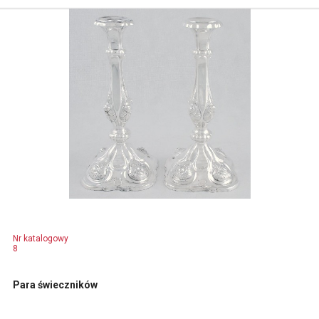
Nr katalogowy
8
Para świeczników