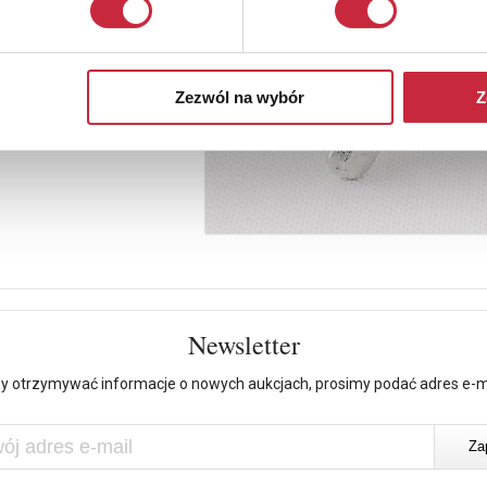
Zezwól na wybór
Z
Newsletter
y otrzymywać informacje o nowych aukcjach, prosimy podać adres e-m