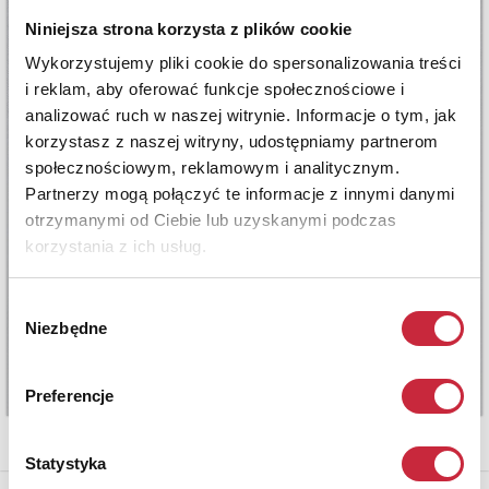
Niniejsza strona korzysta z plików cookie
Wykorzystujemy pliki cookie do spersonalizowania treści
i reklam, aby oferować funkcje społecznościowe i
analizować ruch w naszej witrynie. Informacje o tym, jak
korzystasz z naszej witryny, udostępniamy partnerom
społecznościowym, reklamowym i analitycznym.
Partnerzy mogą połączyć te informacje z innymi danymi
otrzymanymi od Ciebie lub uzyskanymi podczas
korzystania z ich usług.
Wybór
Niezbędne
zgody
Preferencje
Statystyka