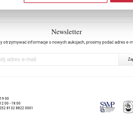
Newsletter
y otrzymywać informacje o nowych aukcjach, prosimy podać adres e-m
 19:00
 12:00 - 18:00
2252 8132 8822 0001