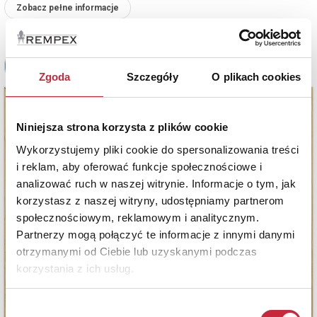
Zobacz pełne informacje
Zgoda
Szczegóły
O plikach cookies
Niniejsza strona korzysta z plików cookie
Wykorzystujemy pliki cookie do spersonalizowania treści
i reklam, aby oferować funkcje społecznościowe i
analizować ruch w naszej witrynie. Informacje o tym, jak
korzystasz z naszej witryny, udostępniamy partnerom
społecznościowym, reklamowym i analitycznym.
Partnerzy mogą połączyć te informacje z innymi danymi
otrzymanymi od Ciebie lub uzyskanymi podczas
korzystania z ich usług.
Wybór