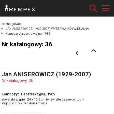
Strona główna
JAN ANISEROWICZ (1929-2007) WYSTAWA INDYWIDUALNA
Kompozycja abstrakcyjna, 1989.
Nr katalogowy: 36
Jan ANISEROWICZ (1929-2007)
Nr katalogowy: 36
Kompozycja abstrakcyjna, 1989
akwarela, papier; 24 x 16,5 cm (w świetle passe-partout)
sygn.p.d.: 89 / Jan Aniserowicz