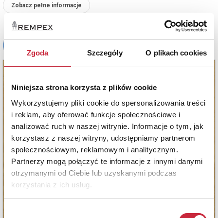
Zobacz pełne informacje
Zgoda
Szczegóły
O plikach cookies
Niniejsza strona korzysta z plików cookie
Wykorzystujemy pliki cookie do spersonalizowania treści
i reklam, aby oferować funkcje społecznościowe i
analizować ruch w naszej witrynie. Informacje o tym, jak
korzystasz z naszej witryny, udostępniamy partnerom
społecznościowym, reklamowym i analitycznym.
Partnerzy mogą połączyć te informacje z innymi danymi
otrzymanymi od Ciebie lub uzyskanymi podczas
korzystania z ich usług.
Wybór