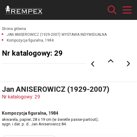
Strona główna
JAN ANISEROWICZ (1929-2007) WYSTAWA INDYWIDUALNA
Kompozycja figuralna, 1984.
Nr katalogowy: 29
Jan ANISEROWICZ (1929-2007)
Nr katalogowy: 29
Kompozycja figuralna, 1984
akwarela, papier; 28 x 19 cm (w świetle passe-partout);
sygn. i dat. p. d.: Jan Aniserowicz 84.