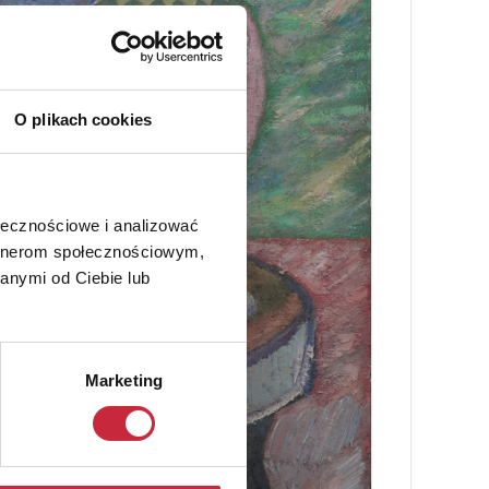
O plikach cookies
ołecznościowe i analizować
artnerom społecznościowym,
anymi od Ciebie lub
Marketing