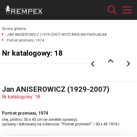
Strona główna
JAN ANISEROWICZ (1929-2007) WYSTAWA INDYWIDUALNA
Portret promieni, 1974.
Nr katalogowy: 18
Jan ANISEROWICZ (1929-2007)
Nr katalogowy: 18
Portret promieni, 1974
olej, płótno; 50 x 43 cm (w świetle oprawy);
opisany i datowany na odwrocie: "Portret promieni" / 50 x 43 1974 r.