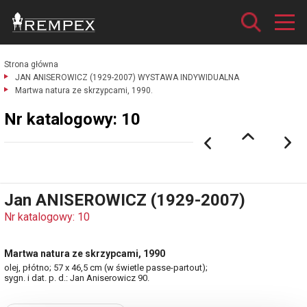
Strona główna
JAN ANISEROWICZ (1929-2007) WYSTAWA INDYWIDUALNA
Martwa natura ze skrzypcami, 1990.
Nr katalogowy: 10
Jan ANISEROWICZ (1929-2007)
Nr katalogowy: 10
Martwa natura ze skrzypcami, 1990
olej, płótno; 57 x 46,5 cm (w świetle passe-partout);
sygn. i dat. p. d.: Jan Aniserowicz 90.