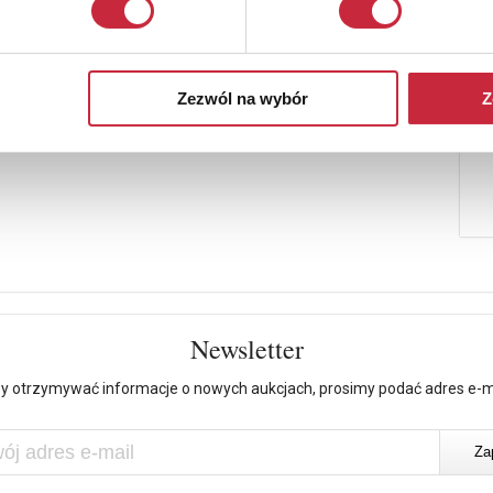
Zezwól na wybór
Z
Newsletter
y otrzymywać informacje o nowych aukcjach, prosimy podać adres e-m