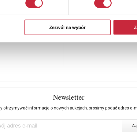
Zezwól na wybór
Z
Newsletter
y otrzymywać informacje o nowych aukcjach, prosimy podać adres e-m