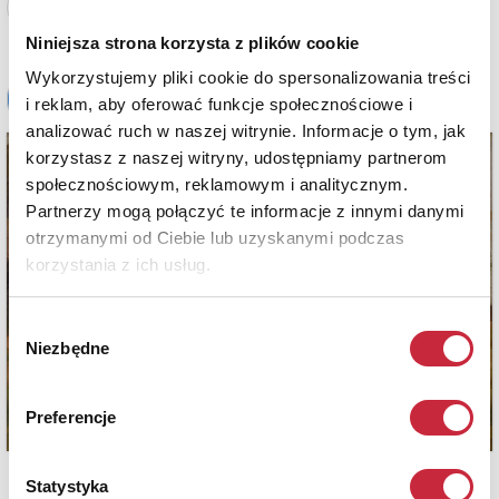
Zobacz pełne informacje
Niniejsza strona korzysta z plików cookie
Wykorzystujemy pliki cookie do spersonalizowania treści
i reklam, aby oferować funkcje społecznościowe i
analizować ruch w naszej witrynie. Informacje o tym, jak
korzystasz z naszej witryny, udostępniamy partnerom
społecznościowym, reklamowym i analitycznym.
Partnerzy mogą połączyć te informacje z innymi danymi
otrzymanymi od Ciebie lub uzyskanymi podczas
korzystania z ich usług.
Wybór
Niezbędne
zgody
Preferencje
Statystyka