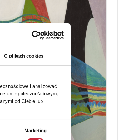
O plikach cookies
ołecznościowe i analizować
artnerom społecznościowym,
anymi od Ciebie lub
Marketing