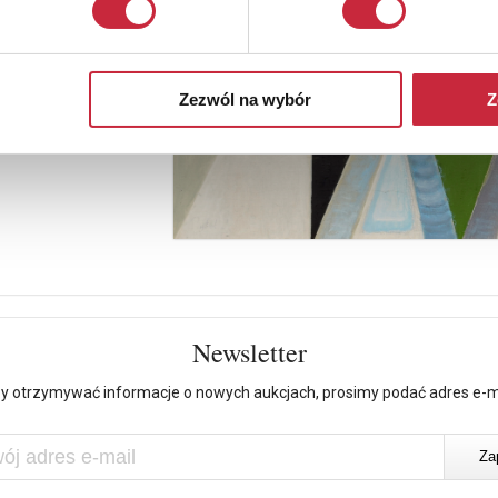
Zezwól na wybór
Z
Newsletter
y otrzymywać informacje o nowych aukcjach, prosimy podać adres e-m