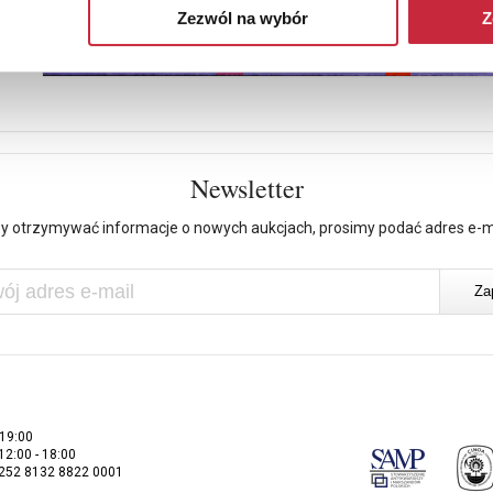
Zezwól na wybór
Z
Newsletter
y otrzymywać informacje o nowych aukcjach, prosimy podać adres e-m
 19:00
 12:00 - 18:00
2252 8132 8822 0001