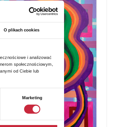
O plikach cookies
ołecznościowe i analizować
artnerom społecznościowym,
anymi od Ciebie lub
Marketing