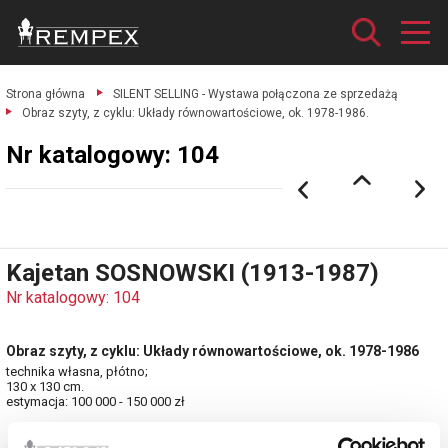
Strona główna
SILENT SELLING - Wystawa połączona ze sprzedażą
Obraz szyty, z cyklu: Układy równowartościowe, ok. 1978-1986.
Nr katalogowy: 104
Kajetan SOSNOWSKI (1913-1987)
Nr katalogowy: 104
Obraz szyty, z cyklu: Układy równowartościowe, ok. 1978-1986
technika własna, płótno;
130 x 130 cm.
estymacja: 100 000 - 150 000 zł