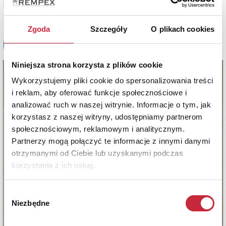
Zobacz pełne informacje
Zgoda
Szczegóły
O plikach cookies
Niniejsza strona korzysta z plików cookie
Wykorzystujemy pliki cookie do spersonalizowania treści
i reklam, aby oferować funkcje społecznościowe i
analizować ruch w naszej witrynie. Informacje o tym, jak
korzystasz z naszej witryny, udostępniamy partnerom
społecznościowym, reklamowym i analitycznym.
Partnerzy mogą połączyć te informacje z innymi danymi
otrzymanymi od Ciebie lub uzyskanymi podczas
korzystania z ich usług.
Wybór
Niezbędne
zgody