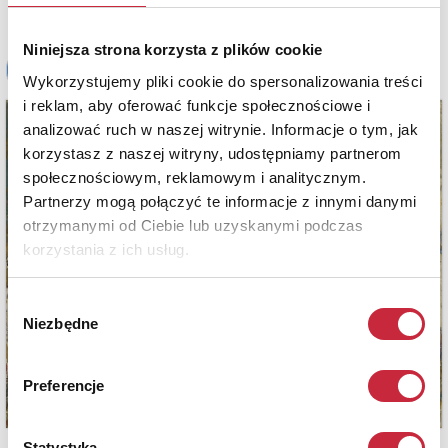
Niniejsza strona korzysta z plików cookie
Wykorzystujemy pliki cookie do spersonalizowania treści
i reklam, aby oferować funkcje społecznościowe i
analizować ruch w naszej witrynie. Informacje o tym, jak
korzystasz z naszej witryny, udostępniamy partnerom
społecznościowym, reklamowym i analitycznym.
Partnerzy mogą połączyć te informacje z innymi danymi
otrzymanymi od Ciebie lub uzyskanymi podczas
korzystania z ich usług.
Wybór
Niezbędne
zgody
Preferencje
Statystyka