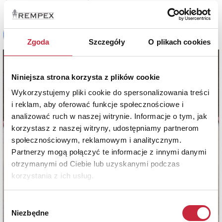
Zgoda
Szczegóły
O plikach cookies
Niniejsza strona korzysta z plików cookie
Wykorzystujemy pliki cookie do spersonalizowania treści
i reklam, aby oferować funkcje społecznościowe i
analizować ruch w naszej witrynie. Informacje o tym, jak
korzystasz z naszej witryny, udostępniamy partnerom
społecznościowym, reklamowym i analitycznym.
Partnerzy mogą połączyć te informacje z innymi danymi
otrzymanymi od Ciebie lub uzyskanymi podczas
korzystania z ich usług.
Wybór
Niezbędne
zgody