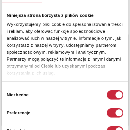
Zobacz pełne informacje
Niniejsza strona korzysta z plików cookie
Wykorzystujemy pliki cookie do spersonalizowania treści
i reklam, aby oferować funkcje społecznościowe i
analizować ruch w naszej witrynie. Informacje o tym, jak
korzystasz z naszej witryny, udostępniamy partnerom
społecznościowym, reklamowym i analitycznym.
Partnerzy mogą połączyć te informacje z innymi danymi
otrzymanymi od Ciebie lub uzyskanymi podczas
korzystania z ich usług.
Wybór
Niezbędne
zgody
Preferencje