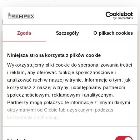
Zgoda
Szczegóły
O plikach cookies
Niniejsza strona korzysta z plików cookie
Wykorzystujemy pliki cookie do spersonalizowania treści
i reklam, aby oferować funkcje społecznościowe i
analizować ruch w naszej witrynie. Informacje o tym, jak
korzystasz z naszej witryny, udostępniamy partnerom
społecznościowym, reklamowym i analitycznym.
Partnerzy mogą połączyć te informacje z innymi danymi
otrzymanymi od Ciebie lub uzyskanymi podczas
korzystania z ich usług.
Wybór