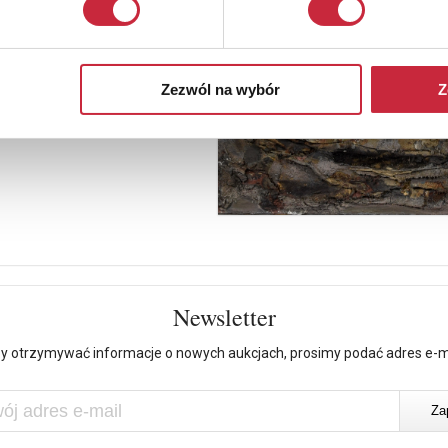
Zezwól na wybór
Z
Newsletter
y otrzymywać informacje o nowych aukcjach, prosimy podać adres e-m