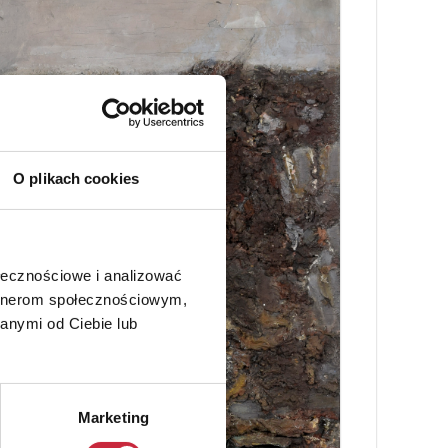
O plikach cookies
ołecznościowe i analizować
artnerom społecznościowym,
anymi od Ciebie lub
Marketing