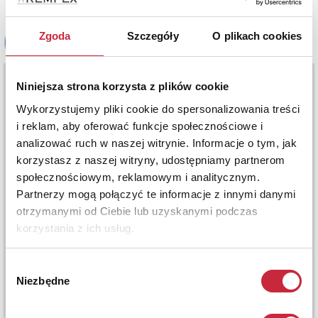
Zgoda
Szczegóły
O plikach cookies
Niniejsza strona korzysta z plików cookie
Wykorzystujemy pliki cookie do spersonalizowania treści
i reklam, aby oferować funkcje społecznościowe i
analizować ruch w naszej witrynie. Informacje o tym, jak
korzystasz z naszej witryny, udostępniamy partnerom
społecznościowym, reklamowym i analitycznym.
Partnerzy mogą połączyć te informacje z innymi danymi
otrzymanymi od Ciebie lub uzyskanymi podczas
korzystania z ich usług.
Wybór
Niezbędne
zgody