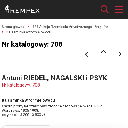
Strona główna
328 Aukcja Rzemiosła Artystycznego i Antyków
Balsaminka w formie owocu.
Nr katalogowy: 708
Antoni RIEDEL, NAGALSKI i PSYK
Nr katalogowy: 708
Balsaminka w formie owocu
srebro próby 84 częściowo złocone cechowane; waga 168 g.
Warszawa, 1905-1908.
estymacja: 3 200 - 3 800 zł