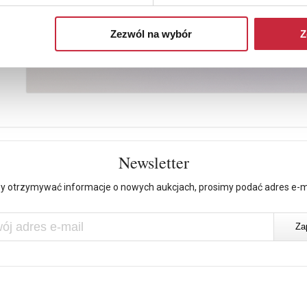
Zezwól na wybór
Z
Newsletter
y otrzymywać informacje o nowych aukcjach, prosimy podać adres e-m