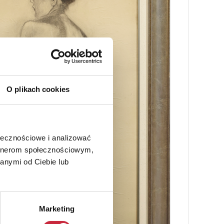
O plikach cookies
ołecznościowe i analizować
artnerom społecznościowym,
anymi od Ciebie lub
Marketing