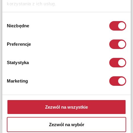
korzystania z ich usług.
Wybór
Niezbędne
zgody
Preferencje
Statystyka
Marketing
Zezwól na wszystkie
Zezwól na wybór