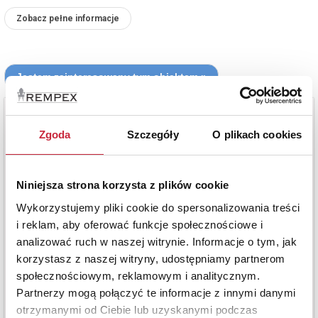
Zobacz pełne informacje
Zgoda
Szczegóły
O plikach cookies
Niniejsza strona korzysta z plików cookie
Wykorzystujemy pliki cookie do spersonalizowania treści
i reklam, aby oferować funkcje społecznościowe i
analizować ruch w naszej witrynie. Informacje o tym, jak
korzystasz z naszej witryny, udostępniamy partnerom
społecznościowym, reklamowym i analitycznym.
Partnerzy mogą połączyć te informacje z innymi danymi
otrzymanymi od Ciebie lub uzyskanymi podczas