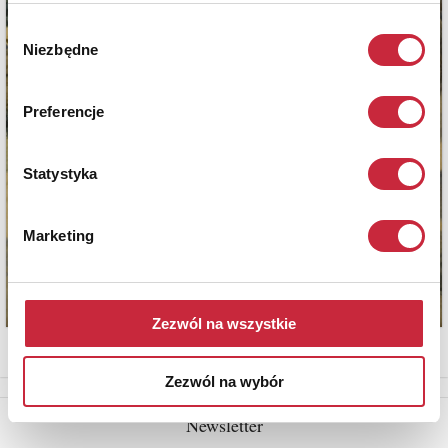
Wybór
Niezbędne
zgody
Preferencje
Statystyka
Marketing
Zezwól na wszystkie
Zezwól na wybór
Newsletter