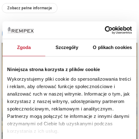
Zobacz pełne informacje
Zgoda
Szczegóły
O plikach cookies
Niniejsza strona korzysta z plików cookie
Wykorzystujemy pliki cookie do spersonalizowania treści
i reklam, aby oferować funkcje społecznościowe i
analizować ruch w naszej witrynie. Informacje o tym, jak
korzystasz z naszej witryny, udostępniamy partnerom
społecznościowym, reklamowym i analitycznym.
Partnerzy mogą połączyć te informacje z innymi danymi
otrzymanymi od Ciebie lub uzyskanymi podczas
korzystania z ich usług.