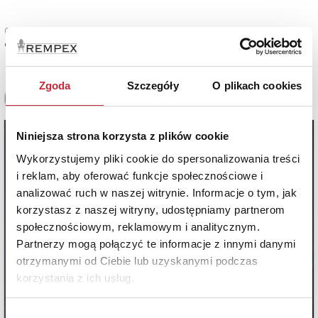
Cena oferowana
7 500 zł
Zgoda
Szczegóły
O plikach cookies
Niniejsza strona korzysta z plików cookie
Wykorzystujemy pliki cookie do spersonalizowania treści
i reklam, aby oferować funkcje społecznościowe i
analizować ruch w naszej witrynie. Informacje o tym, jak
korzystasz z naszej witryny, udostępniamy partnerom
społecznościowym, reklamowym i analitycznym.
Partnerzy mogą połączyć te informacje z innymi danymi
otrzymanymi od Ciebie lub uzyskanymi podczas
korzystania z ich usług.
Wybór