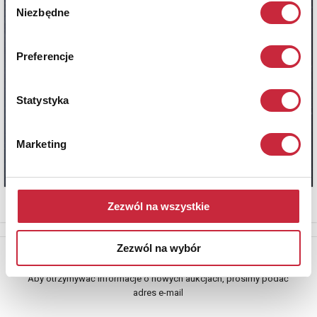
Niezbędne
zgody
Preferencje
Statystyka
Marketing
Zezwól na wszystkie
Zezwól na wybór
Newsletter
Aby otrzymywać informacje o nowych aukcjach, prosimy podać
adres e-mail