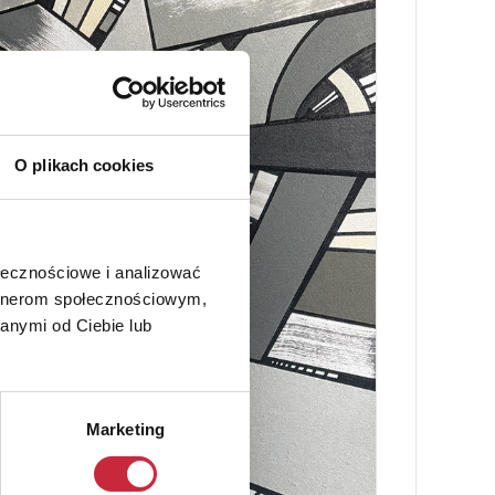
O plikach cookies
ołecznościowe i analizować
artnerom społecznościowym,
anymi od Ciebie lub
Marketing