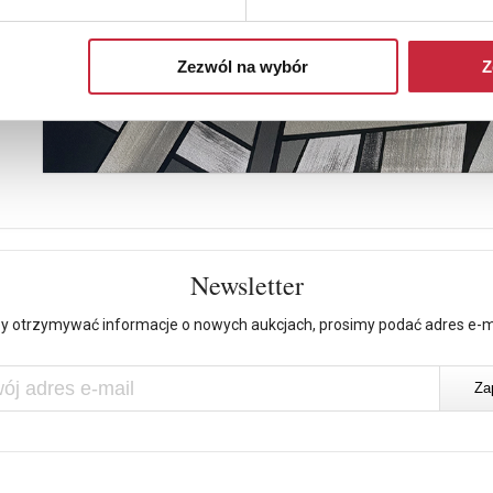
Zezwól na wybór
Z
Newsletter
y otrzymywać informacje o nowych aukcjach, prosimy podać adres e-m