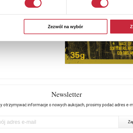
Zezwól na wybór
Z
Newsletter
y otrzymywać informacje o nowych aukcjach, prosimy podać adres e-m