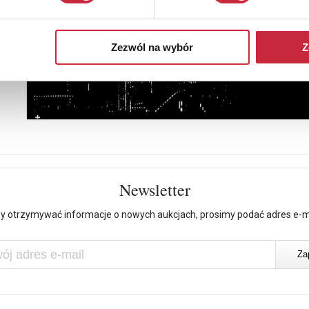
Zezwól na wybór
Z
Newsletter
y otrzymywać informacje o nowych aukcjach, prosimy podać adres e-m