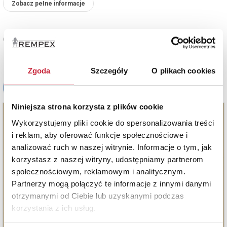
Zobacz pełne informacje
Cena sprzedaży
18 000 zł
Zgoda
Szczegóły
O plikach cookies
Niniejsza strona korzysta z plików cookie
Wykorzystujemy pliki cookie do spersonalizowania treści
i reklam, aby oferować funkcje społecznościowe i
analizować ruch w naszej witrynie. Informacje o tym, jak
korzystasz z naszej witryny, udostępniamy partnerom
społecznościowym, reklamowym i analitycznym.
Partnerzy mogą połączyć te informacje z innymi danymi
otrzymanymi od Ciebie lub uzyskanymi podczas
korzystania z ich usług.