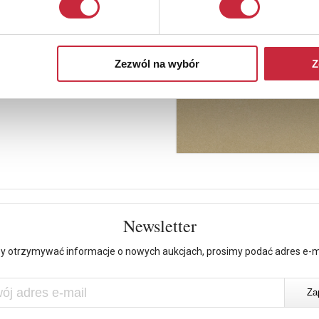
Zezwól na wybór
Z
Newsletter
y otrzymywać informacje o nowych aukcjach, prosimy podać adres e-m