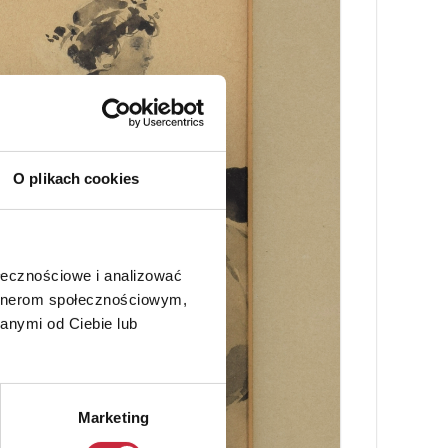
O plikach cookies
ołecznościowe i analizować
artnerom społecznościowym,
anymi od Ciebie lub
Marketing