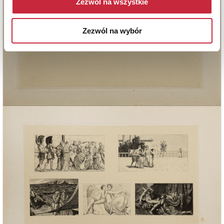
Zezwól na wszystkie
Zezwól na wybór