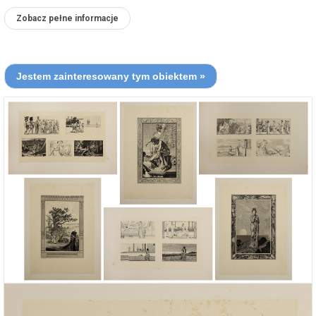
Zobacz pełne informacje