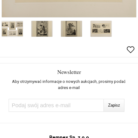
Newsletter
Aby otrzymywać informacje o nowych aukcjach, prosimy podać
adres e-mail
Rempex Sp. z o.o