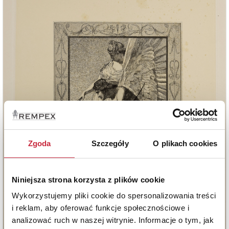
Zgoda
Szczegóły
O plikach cookies
Niniejsza strona korzysta z plików cookie
Wykorzystujemy pliki cookie do spersonalizowania treści
i reklam, aby oferować funkcje społecznościowe i
analizować ruch w naszej witrynie. Informacje o tym, jak