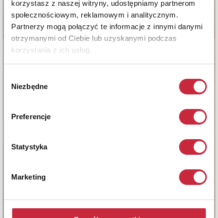
korzystasz z naszej witryny, udostępniamy partnerom
społecznościowym, reklamowym i analitycznym.
Partnerzy mogą połączyć te informacje z innymi danymi
otrzymanymi od Ciebie lub uzyskanymi podczas
korzystania z ich usług.
Wybór
Niezbędne
zgody
Preferencje
Statystyka
Marketing