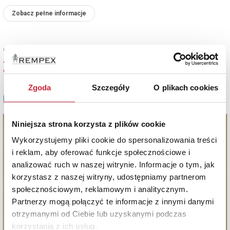
Zobacz pełne informacje
Cena sprzedaży
2 500 zł
Zgoda
Szczegóły
O plikach cookies
Niniejsza strona korzysta z plików cookie
Wykorzystujemy pliki cookie do spersonalizowania treści
i reklam, aby oferować funkcje społecznościowe i
analizować ruch w naszej witrynie. Informacje o tym, jak
korzystasz z naszej witryny, udostępniamy partnerom
społecznościowym, reklamowym i analitycznym.
Partnerzy mogą połączyć te informacje z innymi danymi
otrzymanymi od Ciebie lub uzyskanymi podczas
korzystania z ich usług.