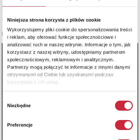
Zobacz pełne informacje
Niniejsza strona korzysta z plików cookie
Wykorzystujemy pliki cookie do spersonalizowania treści
i reklam, aby oferować funkcje społecznościowe i
analizować ruch w naszej witrynie. Informacje o tym, jak
korzystasz z naszej witryny, udostępniamy partnerom
społecznościowym, reklamowym i analitycznym.
Partnerzy mogą połączyć te informacje z innymi danymi
otrzymanymi od Ciebie lub uzyskanymi podczas
korzystania z ich usług.
Wybór
Niezbędne
zgody
Preferencje