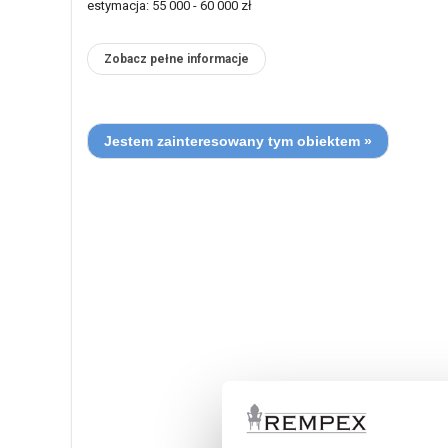
estymacja: 55 000 - 60 000 zł
Zobacz pełne informacje