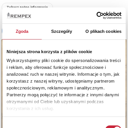
Zobacz pełne informacje
Zgoda
Szczegóły
O plikach cookies
Niniejsza strona korzysta z plików cookie
Wykorzystujemy pliki cookie do spersonalizowania treści
i reklam, aby oferować funkcje społecznościowe i
analizować ruch w naszej witrynie. Informacje o tym, jak
korzystasz z naszej witryny, udostępniamy partnerom
społecznościowym, reklamowym i analitycznym.
Partnerzy mogą połączyć te informacje z innymi danymi
otrzymanymi od Ciebie lub uzyskanymi podczas
korzystania z ich usług.
Wybór